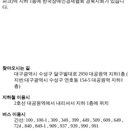
찾아오시는 길
대구광역시 수성구 달구벌대로 2950 대공원역 지하1층 (
지번:대구광역시 수성구 연호동 154-5 대공원역 지하1
층)
지하철 이용시
2호선 대공원역에서 내리셔서 지하 1층에 위치
버스 이용시
간선: 100 , 100-1 , 309 , 349 , 399 , 449 , 509 , 609 , 649 ,
724 , 840 , 849-1 , 909 , 937 , 939 , 990 , 991