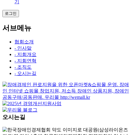
기
로그인
서브메뉴
협회소개
- 인사말
- 지회개요
- 지회연혁
- 조직도
- 오시는길
오시는길